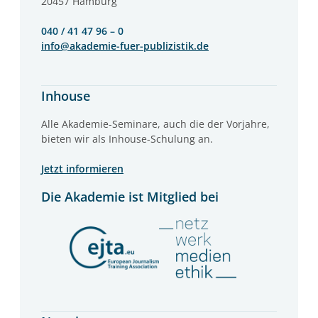
20457 Hamburg
040 / 41 47 96 – 0
info@akademie-fuer-publizistik.de
Inhouse
Alle Akademie-Seminare, auch die der Vorjahre,
bieten wir als Inhouse-Schulung an.
Jetzt informieren
Die Akademie ist Mitglied bei