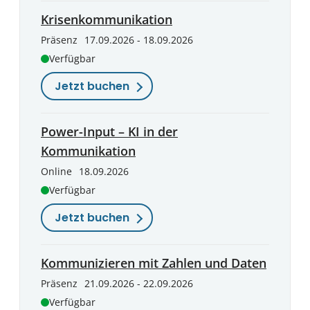
Krisenkommunikation
Präsenz
17.09.2026 - 18.09.2026
Verfügbar
Jetzt buchen
Power-Input – KI in der
Kommunikation
Online
18.09.2026
Verfügbar
Jetzt buchen
Kommunizieren mit Zahlen und Daten
Präsenz
21.09.2026 - 22.09.2026
Verfügbar