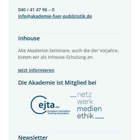
040 / 41 47 96 – 0
info@akademie-fuer-publizistik.de
Inhouse
Alle Akademie-Seminare, auch die der Vorjahre,
bieten wir als Inhouse-Schulung an.
Jetzt informieren
Die Akademie ist Mitglied bei
Newsletter