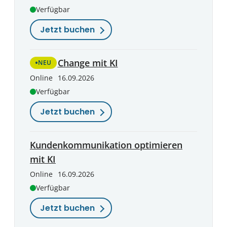
Verfügbar
Jetzt buchen
Change mit KI
NEU
Online
16.09.2026
Verfügbar
Jetzt buchen
Kundenkommunikation optimieren
mit KI
Online
16.09.2026
Verfügbar
Jetzt buchen