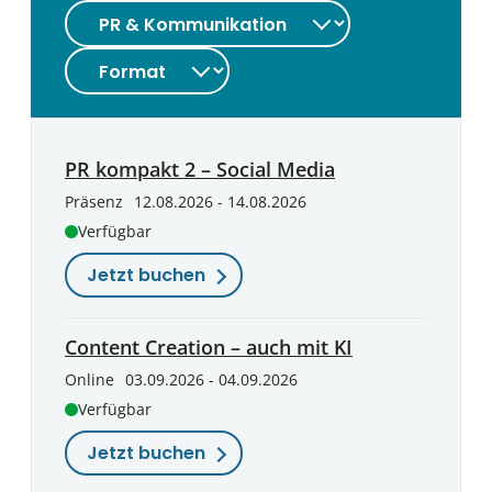
PR kompakt 2 – Social Media
Präsenz
12.08.2026 - 14.08.2026
Verfügbar
Jetzt buchen
Content Creation – auch mit KI
Online
03.09.2026 - 04.09.2026
Verfügbar
Jetzt buchen