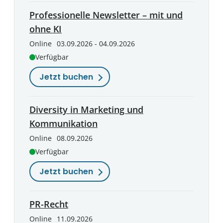
Professionelle Newsletter – mit und
ohne KI
Online
03.09.2026 - 04.09.2026
Verfügbar
Jetzt buchen
Diversity in Marketing und
Kommunikation
Online
08.09.2026
Verfügbar
Jetzt buchen
PR-Recht
Online
11.09.2026