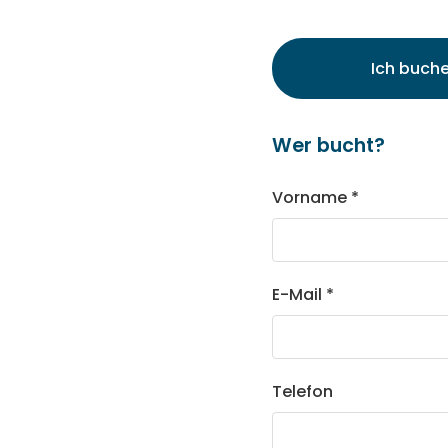
Ich buche
Wer bucht?
Vorname *
E-Mail *
Telefon