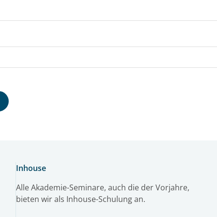
Inhouse
Alle Akademie-Seminare, auch die der Vorjahre,
bieten wir als Inhouse-Schulung an.