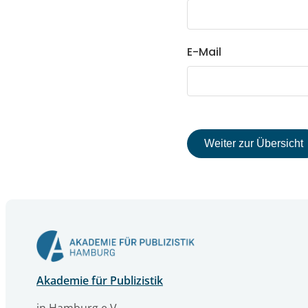
E-Mail
Weiter zur Übersicht
Akademie für Publizistik