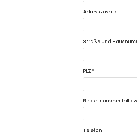
Adresszusatz
Straße und Hausnum
PLZ *
Bestellnummer falls 
Telefon