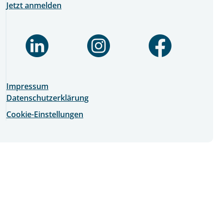
Jetzt anmelden
Impressum
Datenschutzerklärung
Cookie-Einstellungen