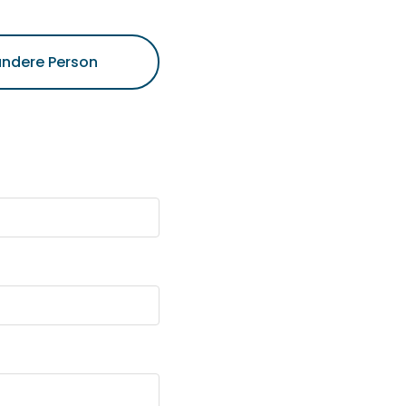
 andere Person