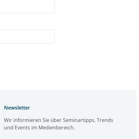
Newsletter
Wir informieren Sie über Seminartipps, Trends
und Events im Medienbereich.