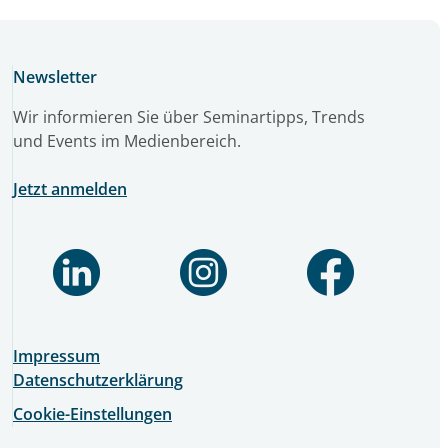
Newsletter
Wir informieren Sie über Seminartipps, Trends
und Events im Medienbereich.
Jetzt anmelden
Impressum
Datenschutzerklärung
Cookie-Einstellungen