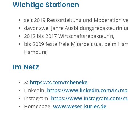
Wichtige Stationen
seit 2019 Ressortleitung und Moderation v
davor zwei Jahre Ausbildungsredakteurin und
2012 bis 2017 Wirtschaftsredakteurin,
bis 2009 feste freie Mitarbeit u.a. beim 
Hamburg
Im Netz
X:
https://x.com/mbeneke
Linkedin:
https://www.linkedin.com/in/m
Instagram:
https://www.instagram.com/m
Homepage:
www.weser-kurier.de