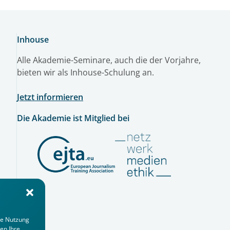
Inhouse
Alle Akademie-Seminare, auch die der Vorjahre,
bieten wir als Inhouse-Schulung an.
Jetzt informieren
Die Akademie ist Mitglied bei
ie Nutzung
en Ihre