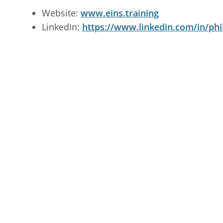
Website:
www.eins.training
LinkedIn:
https://www.linkedin.com/in/phi