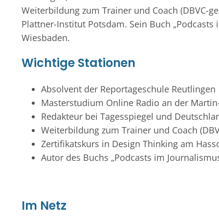
Weiterbildung zum Trainer und Coach (DBVC-gepr
Plattner-Institut Potsdam. Sein Buch „Podcasts 
Wiesbaden.
Wichtige Stationen
Absolvent der Reportageschule Reutlingen
Masterstudium Online Radio an der Martin-
Redakteur bei Tagesspiegel und Deutschla
Weiterbildung zum Trainer und Coach (DBV
Zertifikatskurs in Design Thinking am Hass
Autor des Buchs „Podcasts im Journalismu
Im Netz