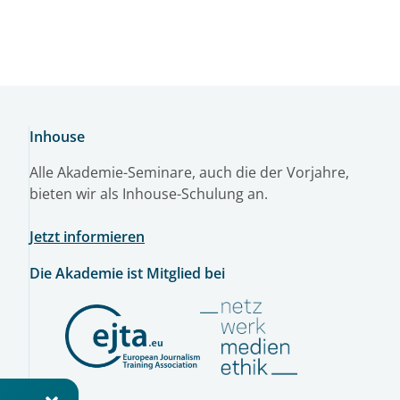
Inhouse
Alle Akademie-Seminare, auch die der Vorjahre,
bieten wir als Inhouse-Schulung an.
Jetzt informieren
Die Akademie ist Mitglied bei