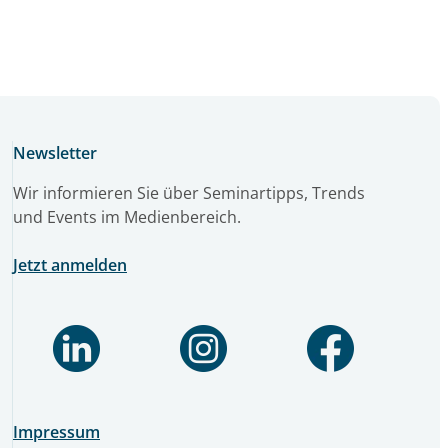
Newsletter
Wir informieren Sie über Seminartipps, Trends
und Events im Medienbereich.
Jetzt anmelden
Impressum