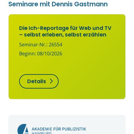
Seminare mit Dennis Gastmann
Die Ich-Reportage für Web und TV
– selbst erleben, selbst erzählen
Seminar-Nr.: 26554
Beginn: 08/10/2026
Details