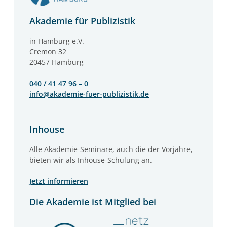
Akademie für Publizistik
in Hamburg e.V.
Cremon 32
20457 Hamburg
040 / 41 47 96 – 0
info@akademie-fuer-publizistik.de
Inhouse
Alle Akademie-Seminare, auch die der Vorjahre,
bieten wir als Inhouse-Schulung an.
Jetzt informieren
Die Akademie ist Mitglied bei