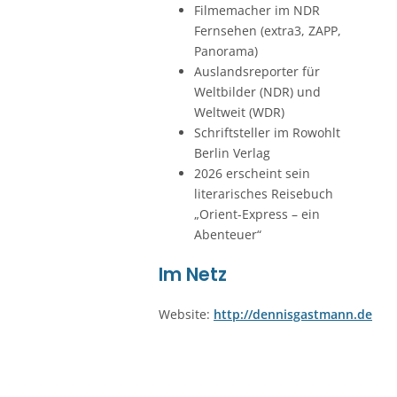
Filmemacher im NDR
Fernsehen (extra3, ZAPP,
Panorama)
Auslandsreporter für
Weltbilder (NDR) und
Weltweit (WDR)
Schriftsteller im Rowohlt
Berlin Verlag
2026 erscheint sein
literarisches Reisebuch
„Orient-Express – ein
Abenteuer“
Im Netz
Website:
http://dennisgastmann.de