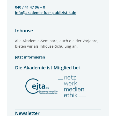
040 / 41 47 96 – 0
info@akademie-fuer-publizistik.de
Inhouse
Alle Akademie-Seminare, auch die der Vorjahre,
bieten wir als Inhouse-Schulung an.
Jetzt informieren
Die Akademie ist Mitglied bei
Newsletter