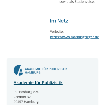
sowie als Stationvoice.
Im Netz
Website:
https://www.markusgrieger.de
Akademie für Publizistik
in Hamburg e.V.
Cremon 32
20457 Hamburg