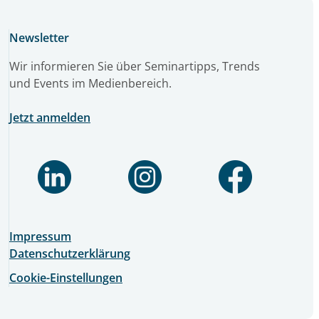
Newsletter
Wir informieren Sie über Seminartipps, Trends
und Events im Medienbereich.
Jetzt anmelden
Impressum
Datenschutzerklärung
Cookie-Einstellungen