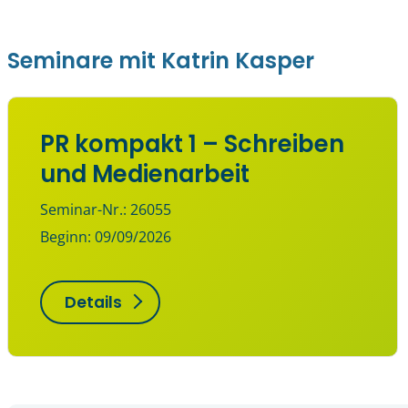
Seminare mit Katrin Kasper
PR kompakt 1 – Schreiben
und Medienarbeit
Seminar-Nr.: 26055
Beginn: 09/09/2026
Details