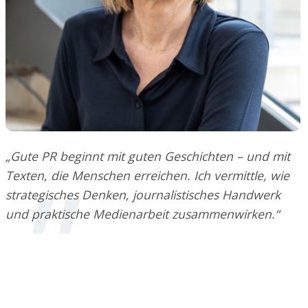
„Gute PR beginnt mit guten Geschichten – und mit
Texten, die Menschen erreichen. Ich vermittle, wie
strategisches Denken, journalistisches Handwerk
und praktische Medienarbeit zusammenwirken.“