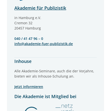
Akademie für Publizistik
in Hamburg e.V.
Cremon 32
20457 Hamburg
040 / 41 47 96 – 0
info@akademie-fuer-publizistik.de
Inhouse
Alle Akademie-Seminare, auch die der Vorjahre,
bieten wir als Inhouse-Schulung an.
Jetzt informieren
Die Akademie ist Mitglied bei