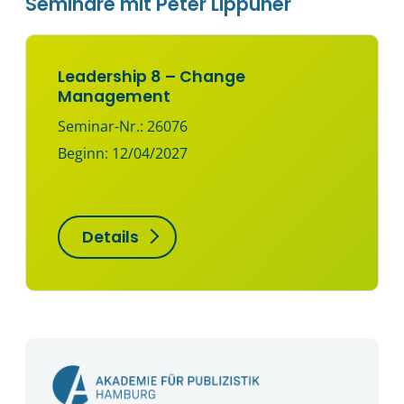
Seminare mit Peter Lippuner
Leadership 8 – Change
Management
Seminar-Nr.: 26076
Beginn: 12/04/2027
Details