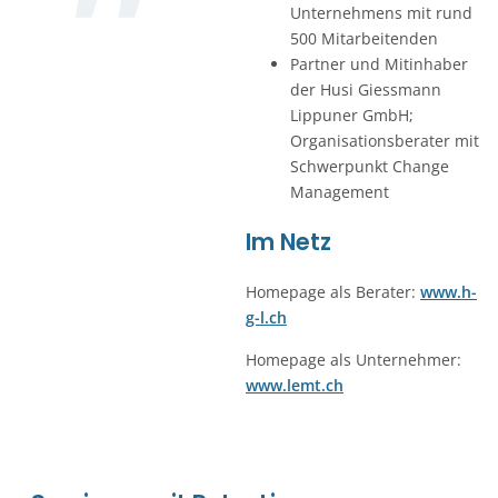
Unternehmens mit rund
500 Mitarbeitenden
Partner und Mitinhaber
der Husi Giessmann
Lippuner GmbH;
Organisationsberater mit
Schwerpunkt Change
Management
Im Netz
Homepage als Berater:
www.h-
g-l.ch
Homepage als Unternehmer:
www.lemt.ch