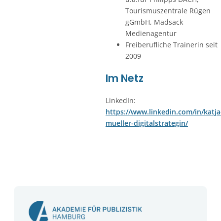
Tourismuszentrale Rügen
gGmbH, Madsack
Medienagentur
Freiberufliche Trainerin seit
2009
Im Netz
LinkedIn:
https://www.linkedin.com/in/katja
mueller-digitalstrategin/