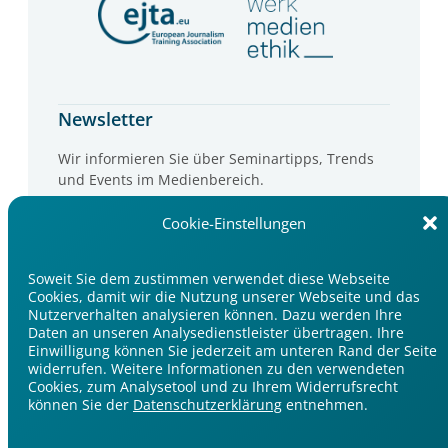
Newsletter
Wir informieren Sie über Seminartipps, Trends
und Events im Medienbereich.
Jetzt anmelden
Cookie-Einstellungen
Soweit Sie dem zustimmen verwendet diese Webseite
Cookies, damit wir die Nutzung unserer Webseite und das
Nutzerverhalten analysieren können. Dazu werden Ihre
Daten an unseren Analysedienstleister übertragen. Ihre
Einwilligung können Sie jederzeit am unteren Rand der Seite
widerrufen. Weitere Informationen zu den verwendeten
Impressum
Cookies, zum Analysetool und zu Ihrem Widerrufsrecht
Datenschutzerklärung
können Sie der
Datenschutzerklärung
entnehmen.
Cookie-Einstellungen