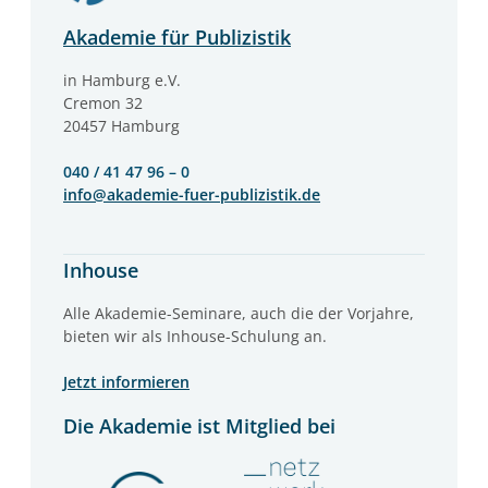
Akademie für Publizistik
in Hamburg e.V.
Cremon 32
20457 Hamburg
040 / 41 47 96 – 0
info@akademie-fuer-publizistik.de
Inhouse
Alle Akademie-Seminare, auch die der Vorjahre,
bieten wir als Inhouse-Schulung an.
Jetzt informieren
Die Akademie ist Mitglied bei