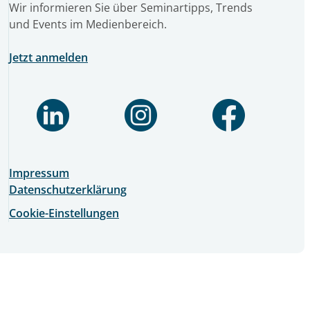
Wir informieren Sie über Seminartipps, Trends
und Events im Medienbereich.
Jetzt anmelden
Impressum
Datenschutzerklärung
Cookie-Einstellungen