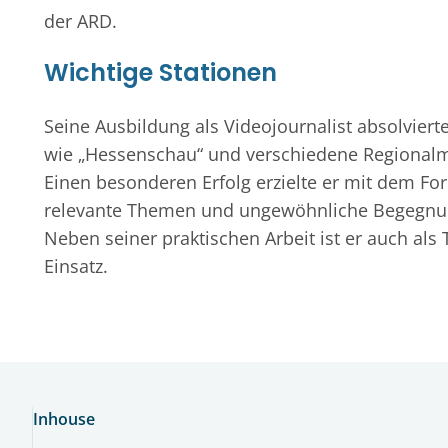
der ARD.
Wichtige Stationen
Seine Ausbildung als Videojournalist absolviert
wie „Hessenschau“ und verschiedene Regional
Einen besonderen Erfolg erzielte er mit dem For
relevante Themen und ungewöhnliche Begegnun
Neben seiner praktischen Arbeit ist er auch als
Einsatz.
Inhouse