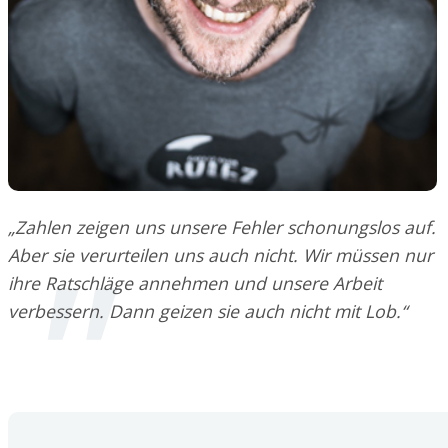
„Zahlen zeigen uns unsere Fehler schonungslos auf.
Aber sie verurteilen uns auch nicht. Wir müssen nur
ihre Ratschläge annehmen und unsere Arbeit
verbessern. Dann geizen sie auch nicht mit Lob.“