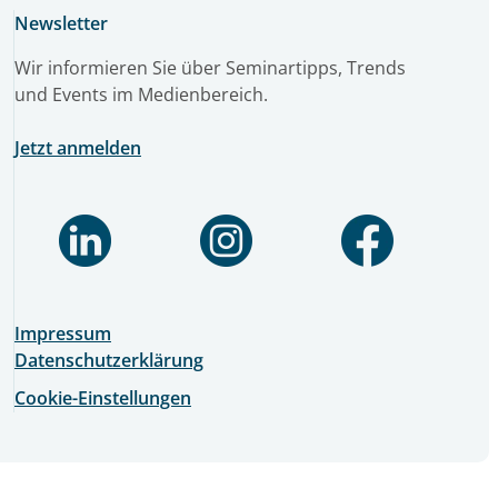
Newsletter
Wir informieren Sie über Seminartipps, Trends
und Events im Medienbereich.
Jetzt anmelden
Impressum
Datenschutzerklärung
Cookie-Einstellungen