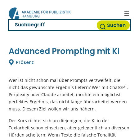
Zum
Inhalt
springen
Suchen
Advanced Prompting mit KI
Präsenz
Wer ist nicht schon mal über Prompts verzweifelt, die
nicht das gewünschte Ergebnis liefern? Wer mit ChatGPT,
Perplexity oder Claude arbeitet, möchte ein möglichst
perfektes Ergebnis, das nicht lange überarbeitet werden
muss. Diesem Ziel wollen wir uns nähern.
Der Kurs richtet sich an diejenigen, die KI in der
Textarbeit schon einsetzen, aber gelegentlich an diversen
Hürden scheitern: Wenn Texte die falsche Tonalität