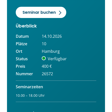
Seminar buchen
Überblick
Datum
14.10.2026
Plätze
10
Ort
Hamburg
Status
Verfügbar
Preis
400 €
Nummer
26572
Seminarzeiten
10.00 – 18.00 Uhr