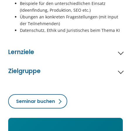
Beispiele für den unterschiedlichen Einsatz
(Ideenfindung, Produktion, SEO etc.)
Übungen an konkreten Fragestellungen (mit Input
der Teilnehmenden)
Datenschutz, Ethik und Juristisches beim Thema KI
Lernziele
Zielgruppe
Seminar buchen