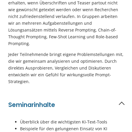
erhalten, wenn Überschriften und Teaser partout nicht
wie gewünscht getextet werden oder wenn Recherchen
nicht zufriedenstellend verlaufen. In Gruppen arbeiten
wir an mehreren Aufgabenstellungen und
Lösungsansätzen mittels Reverse Prompting, Chain-of-
Thought Prompting, Few-Shot Learning und Role-based
Prompting.
Jeder Teilnehmende bringt eigene Problemstellungen mit,
die wir gemeinsam analysieren und optimieren. Durch
direktes Ausprobieren, Vergleichen und Diskutieren
entwickeln wir ein Gefühl für wirkungsvolle Prompt-
Strategien.
Seminarinhalte
Überblick über die wichtigsten KI-Text-Tools
Beispiele für den gelungenen Einsatz von KI