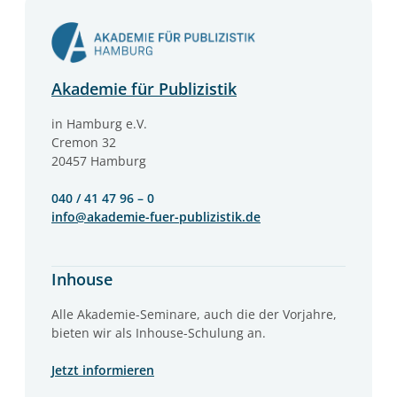
Akademie für Publizistik
in Hamburg e.V.
Cremon 32
20457 Hamburg
040 / 41 47 96 – 0
info@akademie-fuer-publizistik.de
Inhouse
Alle Akademie-Seminare, auch die der Vorjahre,
bieten wir als Inhouse-Schulung an.
Jetzt informieren