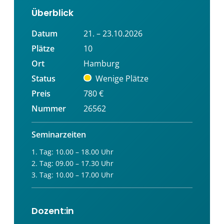
Überblick
Datum
21. – 23.10.2026
Plätze
10
Ort
Hamburg
Status
Wenige Plätze
Preis
780 €
Nummer
26562
Seminarzeiten
1. Tag: 10.00 – 18.00 Uhr
2. Tag: 09.00 – 17.30 Uhr
3. Tag: 10.00 – 17.00 Uhr
Dozent:in