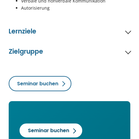
Verbale und nonverbale Kommunikation
Autorisierung
Lernziele
Zielgruppe
Seminar buchen
Seminar buchen