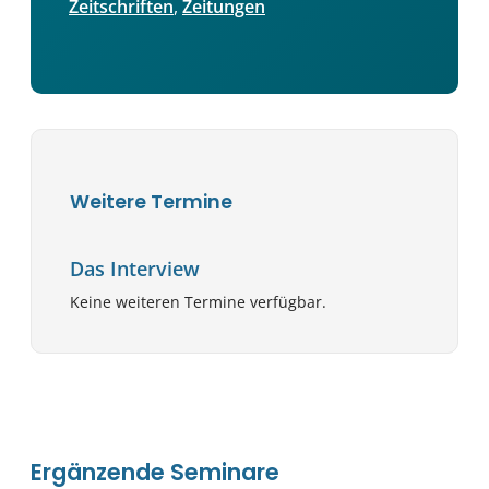
Zeitschriften
, 
Zeitungen
Weitere Termine
Das Interview
Keine weiteren Termine verfügbar.
Ergänzende Seminare