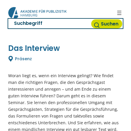
Zum
Inhalt
springen
Suchen
Das Interview
Präsenz
Woran liegt es, wenn ein Interview gelingt? Wie findet
man die richtigen Fragen, die den Gesprächsgast
interessieren und anregen – und am Ende zu einem
guten Interview führen? Darum geht es in diesem
Seminar. Sie lernen den professionellen Umgang mit
Gesprächsgästen, Strategien für die Gesprächsführung,
das Formulieren von Fragen und taktvolles sowie
entschiedenes Unterbrechen. Und Sie erfahren, wie aus
einem mündlichen Interview ein gut lesbarer Text wird.