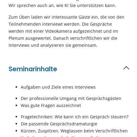
Wir sprechen auch an, wie KI Sie unterstützen kann.
Zum Üben laden wir interessante Gäste ein, die von den
Teilnehmenden interviewt werden. Die Gespräche
werden mit einer Videokamera aufgezeichnet und im
Plenum ausgewertet. Danach verschriftlichen wir die
Interviews und analysieren sie gemeinsam.
Seminarinhalte
Aufgaben und Ziele eines Interviews
Der professionelle Umgang mit Gesprächsgästen
Was gute Fragen auszeichnet
Fragetechniken: Wie kann ich ein Gespräch steuern?
Die passende Gesprächsdramaturgie
Kürzen, Zuspitzen, Weglassen beim Verschriftlichen