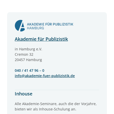
Akademie für Publizistik
in Hamburg e.V.
Cremon 32
20457 Hamburg
040 / 41 47 96 – 0
info@akademie-fuer-publizistik.de
Inhouse
Alle Akademie-Seminare, auch die der Vorjahre,
bieten wir als Inhouse-Schulung an.