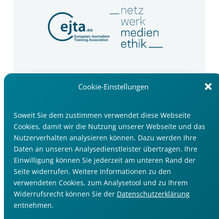
Newsletter
Cookie-Einstellungen
Wir informieren Sie über Seminartipps, Trends
und Events im Medienbereich.
Soweit Sie dem zustimmen verwendet diese Webseite
Cookies, damit wir die Nutzung unserer Webseite und das
Jetzt anmelden
Nutzerverhalten analysieren können. Dazu werden Ihre
Daten an unseren Analysedienstleister übertragen. Ihre
Einwilligung können Sie jederzeit am unteren Rand der
Seite widerrufen. Weitere Informationen zu den
verwendeten Cookies, zum Analysetool und zu Ihrem
Widerrufsrecht können Sie der
Datenschutzerklärung
Impressum
entnehmen.
Datenschutzerklärung