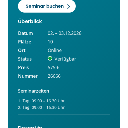
Seminar buchen
Überblick
Datum
02. – 03.12.2026
Plätze
10
Ort
Online
Status
Verfügbar
Preis
575 €
Nummer
26666
Seminarzeiten
1. Tag: 09.00 – 16.30 Uhr
2. Tag: 09.00 – 16.30 Uhr