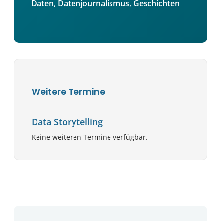
Daten
, 
Datenjournalismus
, 
Geschichten
Weitere Termine
Data Storytelling
Keine weiteren Termine verfügbar.