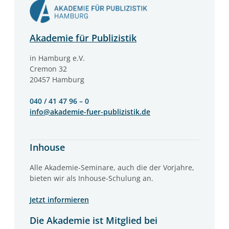
Akademie für Publizistik
in Hamburg e.V.
Cremon 32
20457 Hamburg
040 / 41 47 96 – 0
info@akademie-fuer-publizistik.de
Inhouse
Alle Akademie-Seminare, auch die der Vorjahre,
bieten wir als Inhouse-Schulung an.
Jetzt informieren
Die Akademie ist Mitglied bei