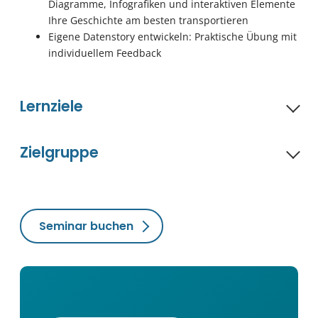
Diagramme, Infografiken und interaktiven Elemente
Ihre Geschichte am besten transportieren
Eigene Datenstory entwickeln: Praktische Übung mit
individuellem Feedback
Lernziele
Zielgruppe
Seminar buchen