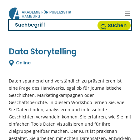
Zum
Inhalt
springen
Suchen
Data Storytelling
Online
Daten spannend und verständlich zu präsentieren ist
eine Frage des Handwerks, egal ob für journalistische
Geschichten, Marketingkampagnen oder
Geschäftsberichte. In diesem Workshop lernen Sie, wie
Sie Daten finden, analysieren und in fesselnde
Geschichten verwandeln können. Sie erfahren, wie Sie mit
einfachen Tools Daten visualisieren und für Ihre
Zielgruppe greifbar machen. Der Kurs ist praxisnah
gestaltet. Sie arbeiten mit echten Datensätzen, entwickeln