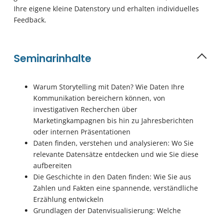
Ihre eigene kleine Datenstory und erhalten individuelles
Feedback.
Seminarinhalte
Warum Storytelling mit Daten? Wie Daten Ihre
Kommunikation bereichern können, von
investigativen Recherchen über
Marketingkampagnen bis hin zu Jahresberichten
oder internen Präsentationen
Daten finden, verstehen und analysieren: Wo Sie
relevante Datensätze entdecken und wie Sie diese
aufbereiten
Die Geschichte in den Daten finden: Wie Sie aus
Zahlen und Fakten eine spannende, verständliche
Erzählung entwickeln
Grundlagen der Datenvisualisierung: Welche