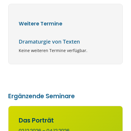
Weitere Termine
Dramaturgie von Texten
Keine weiteren Termine verfügbar.
Ergänzende Seminare
Das Porträt
02.12.2026 – 04.12.2026