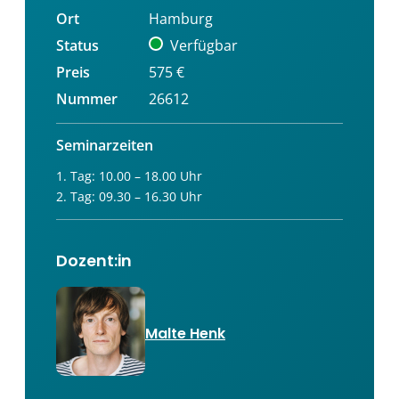
Ort
Hamburg
Status
Verfügbar
Preis
575 €
Nummer
26612
Seminarzeiten
1. Tag: 10.00 – 18.00 Uhr
2. Tag: 09.30 – 16.30 Uhr
Dozent:in
Malte Henk