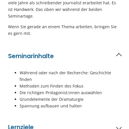
viele Jahre als schreibender Journalist erarbeitet hat. Es
ist Handwerk. Das üben wir während der beiden
Seminartage.
Wenn Sie gerade an einem Thema arbeiten, bringen Sie
es gern mit.
Seminarinhalte
Während oder nach der Recherche: Geschichte
finden
Methoden zum Finden des Fokus
Die richtigen Protagonist:innen auswählen
Grundelemente der Dramaturgie
Spannung aufbauen und halten
Lernziele