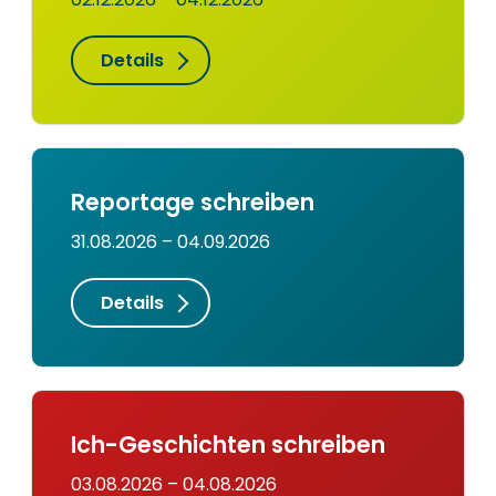
Details
Reportage schreiben
31.08.2026 – 04.09.2026
Details
Ich-Geschichten schreiben
03.08.2026 – 04.08.2026