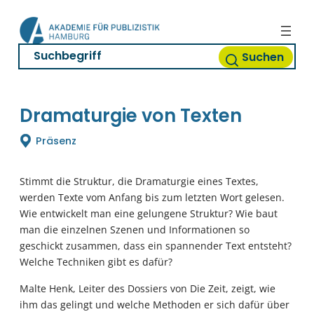
Zum
Inhalt
springen
Suchen
Dramaturgie von Texten
Präsenz
Stimmt die Struktur, die Dramaturgie eines Textes,
werden Texte vom Anfang bis zum letzten Wort gelesen.
Wie entwickelt man eine gelungene Struktur? Wie baut
man die einzelnen Szenen und Informationen so
geschickt zusammen, dass ein spannender Text entsteht?
Welche Techniken gibt es dafür?
Malte Henk, Leiter des Dossiers von Die Zeit, zeigt, wie
ihm das gelingt und welche Methoden er sich dafür über