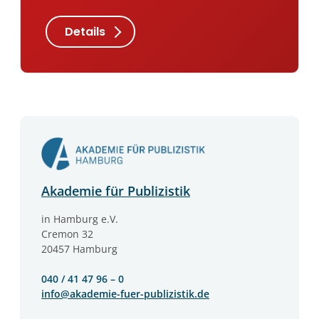
Details
Akademie für Publizistik
in Hamburg e.V.
Cremon 32
20457 Hamburg
040 / 41 47 96 – 0
info@akademie-fuer-publizistik.de