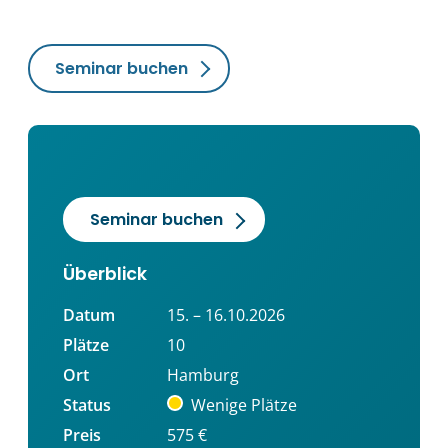
Seminar buchen
Seminar buchen
Überblick
Datum
15. – 16.10.2026
Plätze
10
Ort
Hamburg
Status
Wenige Plätze
Preis
575 €