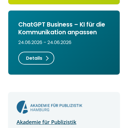
ChatGPT Business – KI für die
Kommunikation anpassen
24.06.2026 – 24.06.2026
Details
Akademie für Publizistik