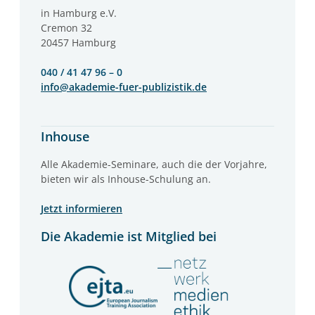
in Hamburg e.V.
Cremon 32
20457 Hamburg
040 / 41 47 96 – 0
info@akademie-fuer-publizistik.de
Inhouse
Alle Akademie-Seminare, auch die der Vorjahre,
bieten wir als Inhouse-Schulung an.
Jetzt informieren
Die Akademie ist Mitglied bei