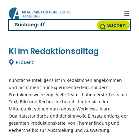
Zum
Inhalt
springen
Suchen
KI im Redaktionsalltag
Präsenz
Künstliche Intelligenz ist in Redaktionen angekommen
und nicht mehr nur Experimentierfeld, sondern
Produktionswerkzeug. Viele Teams haben erste Tests mit
Text, Bild und Recherche bereits hinter sich. Im
Mittelpunkt stehen nun robuste Workflows, klare
Qualitätsstandards und der sinnvolle Einsatz entlang der
gesamten Produktionskette, von Themenfindung und
Recherche bis zur Ausspielung und Auswertung.