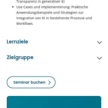
Transparenz in generativer KI
Use Cases und Implementierung: Praktische
Anwendungsbeispiele und Strategien zur
Integration von KI in bestehende Prozesse und
Workflows
Lernziele
Zielgruppe
Seminar buchen