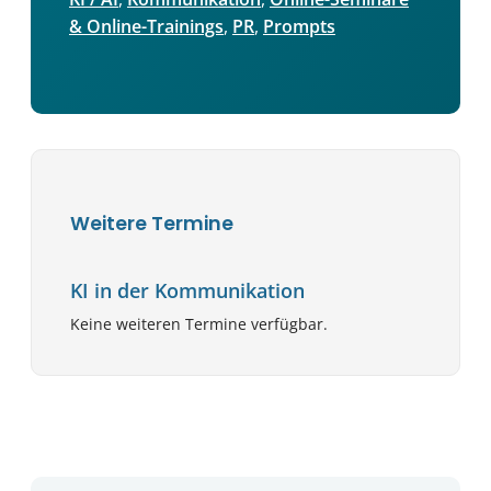
& Online-Trainings
, 
PR
, 
Prompts
Weitere Termine
KI in der Kommunikation
Keine weiteren Termine verfügbar.