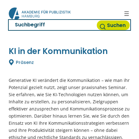
Zum
Inhalt
springen
Suchen
KI in der Kommunikation
Präsenz
Generative KI verändert die Kommunikation – wie man ihr
Potenzial gezielt nutzt, zeigt unser praxisnahes Seminar.
Sie erfahren, wie Sie KI-Technologien nutzen können, um
Inhalte zu erstellen, zu personalisieren, Zielgruppen
effektiver anzusprechen und Kommunikationsprozesse zu
optimieren. Darüber hinaus lernen Sie, wie Sie durch den
Einsatz von KI Ihre Kommunikationsstrategien verbessern
und Ihre Produktivität steigern können – ohne dabei
ethische und rechtliche Standards zu vernachlässigen.