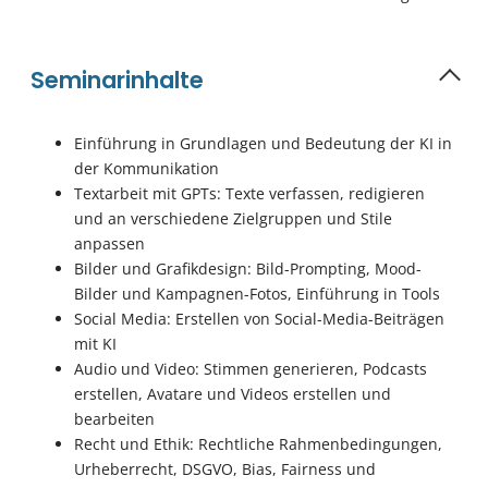
Seminarinhalte
Einführung in Grundlagen und Bedeutung der KI in
der Kommunikation
Textarbeit mit GPTs: Texte verfassen, redigieren
und an verschiedene Zielgruppen und Stile
anpassen
Bilder und Grafikdesign: Bild-Prompting, Mood-
Bilder und Kampagnen-Fotos, Einführung in Tools
Social Media: Erstellen von Social-Media-Beiträgen
mit KI
Audio und Video: Stimmen generieren, Podcasts
erstellen, Avatare und Videos erstellen und
bearbeiten
Recht und Ethik: Rechtliche Rahmenbedingungen,
Urheberrecht, DSGVO, Bias, Fairness und