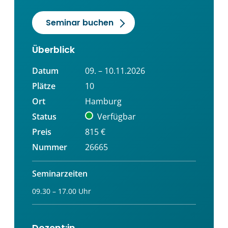
Seminar buchen
Überblick
Datum
09. – 10.11.2026
Plätze
10
Ort
Hamburg
Status
Verfügbar
Preis
815 €
Nummer
26665
Seminarzeiten
09.30 – 17.00 Uhr