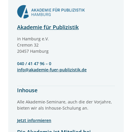
Akademie für Publizistik
in Hamburg e.V.
Cremon 32
20457 Hamburg
040 / 41 47 96 – 0
info@akademie-fuer-publizistik.de
Inhouse
Alle Akademie-Seminare, auch die der Vorjahre,
bieten wir als Inhouse-Schulung an.
Jetzt informieren