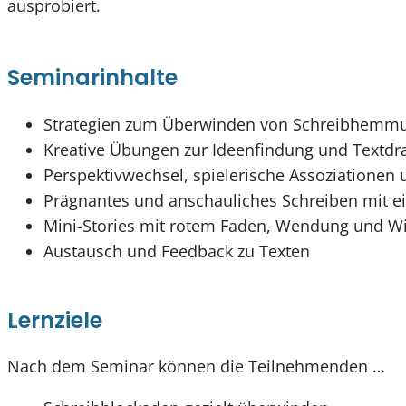
ausprobiert.
Seminarinhalte
Strategien zum Überwinden von Schreibhemm
Kreative Übungen zur Ideenfindung und Textdr
Perspektivwechsel, spielerische Assoziationen 
Prägnantes und anschauliches Schreiben mit e
Mini-Stories mit rotem Faden, Wendung und W
Austausch und Feedback zu Texten
Lernziele
Nach dem Seminar können die Teilnehmenden …