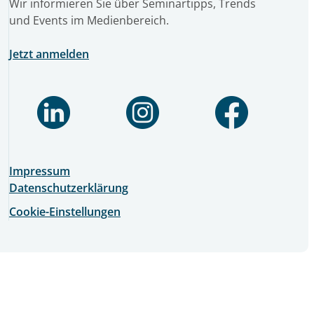
Wir informieren Sie über Seminartipps, Trends
und Events im Medienbereich.
Jetzt anmelden
Impressum
Datenschutzerklärung
Cookie-Einstellungen