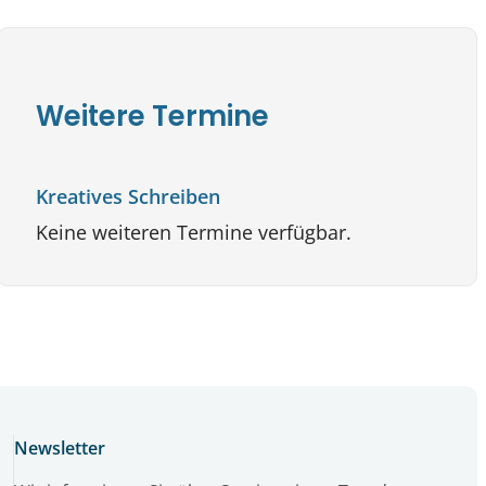
Weitere Termine
Kreatives Schreiben
Keine weiteren Termine verfügbar.
Newsletter