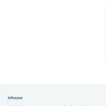
Inhouse