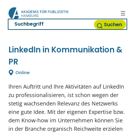
Zum
Inhalt
springen
Suchen
LinkedIn in Kommunikation &
PR
Online
Ihren Auftritt und Ihre Aktivitäten auf LinkedIn
zu professionalisieren, ist schon wegen der
stetig wachsenden Relevanz des Netzwerks
eine gute Idee. Mit der eigenen Expertise bzw.
dem Know-how im Unternehmen können Sie
in der Branche organisch Reichweite erzielen