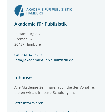
Akademie für Publizistik
in Hamburg e.V.
Cremon 32
20457 Hamburg
040 / 41 47 96 – 0
info@akademie-fuer-publizistik.de
Inhouse
Alle Akademie-Seminare, auch die der Vorjahre,
bieten wir als Inhouse-Schulung an.
Jetzt informieren