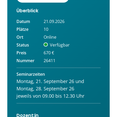
Überblick
Datum
21.09.2026
Plätze
10
Ort
Online
Status
Verfügbar
Preis
670 €
Nummer
26411
Seminarzeiten
Montag, 21. September 26 und
Montag, 28. September 26
jeweils von 09.00 bis 12.30 Uhr
Dozent:in