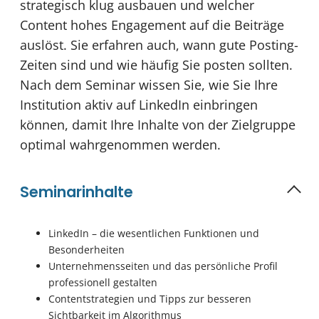
strategisch klug ausbauen und welcher
Content hohes Engagement auf die Beiträge
auslöst. Sie erfahren auch, wann gute Posting-
Zeiten sind und wie häufig Sie posten sollten.
Nach dem Seminar wissen Sie, wie Sie Ihre
Institution aktiv auf LinkedIn einbringen
können, damit Ihre Inhalte von der Zielgruppe
optimal wahrgenommen werden.
Seminarinhalte
LinkedIn – die wesentlichen Funktionen und
Besonderheiten
Unternehmensseiten und das persönliche Profil
professionell gestalten
Contentstrategien und Tipps zur besseren
Sichtbarkeit im Algorithmus