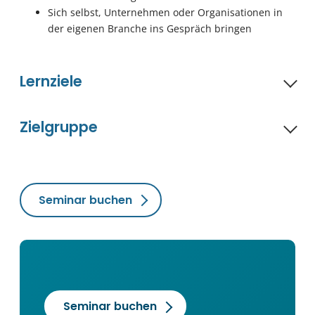
Sich selbst, Unternehmen oder Organisationen in
der eigenen Branche ins Gespräch bringen
Lernziele
Zielgruppe
Seminar buchen
Seminar buchen