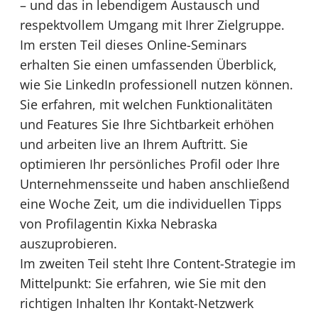
– und das in lebendigem Austausch und
respektvollem Umgang mit Ihrer Zielgruppe.
Im ersten Teil dieses Online-Seminars
erhalten Sie einen umfassenden Überblick,
wie Sie LinkedIn professionell nutzen können.
Sie erfahren, mit welchen Funktionalitäten
und Features Sie Ihre Sichtbarkeit erhöhen
und arbeiten live an Ihrem Auftritt. Sie
optimieren Ihr persönliches Profil oder Ihre
Unternehmensseite und haben anschließend
eine Woche Zeit, um die individuellen Tipps
von Profilagentin Kixka Nebraska
auszuprobieren.
Im zweiten Teil steht Ihre Content-Strategie im
Mittelpunkt: Sie erfahren, wie Sie mit den
richtigen Inhalten Ihr Kontakt-Netzwerk