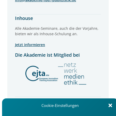
Inhouse
Alle Akademie-Seminare, auch die der Vorjahre,
bieten wir als Inhouse-Schulung an.
Jetzt informieren
Die Akademie ist Mitglied bei
Newsletter
Cookie-Einstellungen
Wir informieren Sie über Seminartipps, Trends