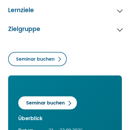
Lernziele
Zielgruppe
Seminar buchen
Seminar buchen
Überblick