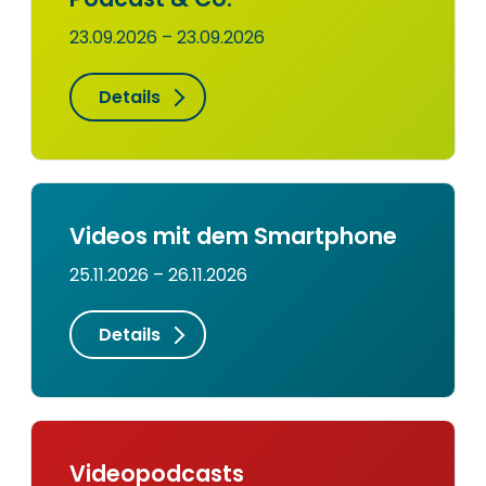
23.09.2026 – 23.09.2026
Details
Videos mit dem Smartphone
25.11.2026 – 26.11.2026
Details
Videopodcasts