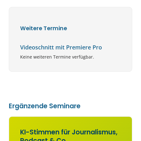
Weitere Termine
Videoschnitt mit Premiere Pro
Keine weiteren Termine verfügbar.
Ergänzende Seminare
KI-Stimmen für Journalismus,
Podcast & Co.