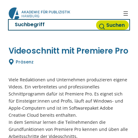
Zum
Inhalt
springen
Suchen
Videoschnitt mit Premiere Pro
Präsenz
Viele Redaktionen und Unternehmen produzieren eigene
Videos. Ein verbreitetes und professionelles
Schnittprogramm dafür ist Premiere Pro. Es eignet sich
für Einsteiger:innen und Profis, läuft auf Windows- und
Apple-Computern und ist im Softwarepaket Adobe
Creative Cloud bereits enthalten.
In dem Seminar lernen die Teilnehmenden die
Grundfunktionen von Premiere Pro kennen und üben alle
Arbeitsschritte der Videoschnitts.