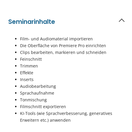
Seminarinhalte
Film- und Audiomaterial importieren
Die Oberfläche von Premiere Pro einrichten
Clips bearbeiten, markieren und schneiden
Feinschnitt
Trimmen
Effekte
Inserts
Audiobearbeitung
Sprachaufnahme
Tonmischung
Filmschnitt exportieren
KI-Tools (wie Sprachverbesserung, generatives
Erweitern etc.) anwenden