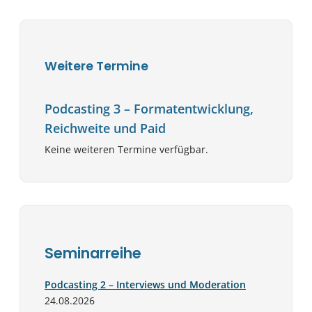
Weitere Termine
Podcasting 3 – Formatentwicklung,
Reichweite und Paid
Keine weiteren Termine verfügbar.
Seminarreihe
Podcasting 2 – Interviews und Moderation
24.08.2026