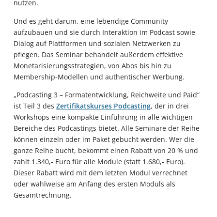
nutzen.
Und es geht darum, eine lebendige Community
aufzubauen und sie durch Interaktion im Podcast sowie
Dialog auf Plattformen und sozialen Netzwerken zu
pflegen. Das Seminar behandelt außerdem effektive
Monetarisierungsstrategien, von Abos bis hin zu
Membership-Modellen und authentischer Werbung.
„Podcasting 3 – Formatentwicklung, Reichweite und Paid“
ist Teil 3 des
Zertifikatskurses Podcasting
, der in drei
Workshops eine kompakte Einführung in alle wichtigen
Bereiche des Podcastings bietet. Alle Seminare der Reihe
können einzeln oder im Paket gebucht werden. Wer die
ganze Reihe bucht, bekommt einen Rabatt von 20 % und
zahlt 1.340,- Euro für alle Module (statt 1.680,- Euro).
Dieser Rabatt wird mit dem letzten Modul verrechnet
oder wahlweise am Anfang des ersten Moduls als
Gesamtrechnung.