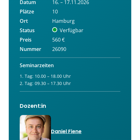
Datum
16. – 17.11.2026
Plätze
10
Ort
Hamburg
Status
Verfügbar
Preis
560 €
Nummer
26090
Seminarzeiten
1. Tag: 10.00 – 18.00 Uhr
2. Tag: 09.30 – 17.30 Uhr
Dozent:in
Daniel Fiene