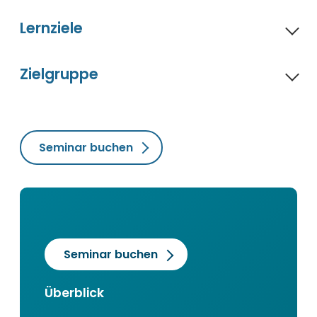
Lernziele
Zielgruppe
Seminar buchen
Seminar buchen
Überblick