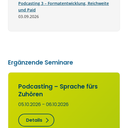
Podcasting 3 – Formatentwicklung, Reichweite
und Paid
03.09.2026
Ergänzende Seminare
Podcasting – Sprache fürs
Zuhören
05.10.2026 – 06.10.2026
Details