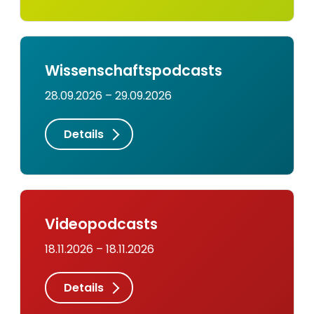
Wissenschaftspodcasts
28.09.2026 – 29.09.2026
Details
Videopodcasts
18.11.2026 – 18.11.2026
Details