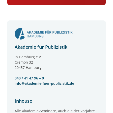
Akademie für Publizistik
in Hamburg e.V.
Cremon 32
20457 Hamburg
040 / 41 47 96 – 0
info@akademie-fuer-publizistik.de
Inhouse
Alle Akademie-Seminare, auch die der Vorjahre,