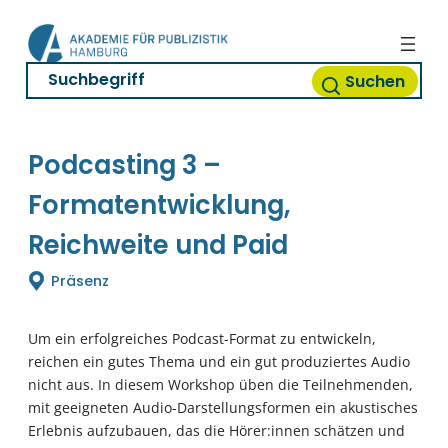
Zum
Inhalt
springen
Suchen
Podcasting 3 –
Formatentwicklung,
Reichweite und Paid
Präsenz
Um ein erfolgreiches Podcast-Format zu entwickeln,
reichen ein gutes Thema und ein gut produziertes Audio
nicht aus. In diesem Workshop üben die Teilnehmenden,
mit geeigneten Audio-Darstellungsformen ein akustisches
Erlebnis aufzubauen, das die Hörer:innen schätzen und