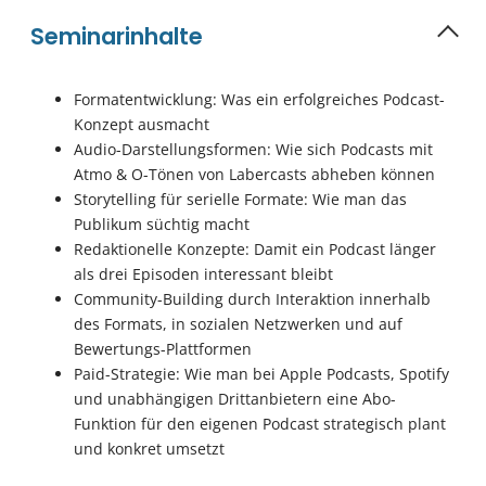
Seminarinhalte
Formatentwicklung: Was ein erfolgreiches Podcast-
Konzept ausmacht
Audio-Darstellungsformen: Wie sich Podcasts mit
Atmo & O-Tönen von Labercasts abheben können
Storytelling für serielle Formate: Wie man das
Publikum süchtig macht
Redaktionelle Konzepte: Damit ein Podcast länger
als drei Episoden interessant bleibt
Community-Building durch Interaktion innerhalb
des Formats, in sozialen Netzwerken und auf
Bewertungs-Plattformen
Paid-Strategie: Wie man bei Apple Podcasts, Spotify
und unabhängigen Drittanbietern eine Abo-
Funktion für den eigenen Podcast strategisch plant
und konkret umsetzt